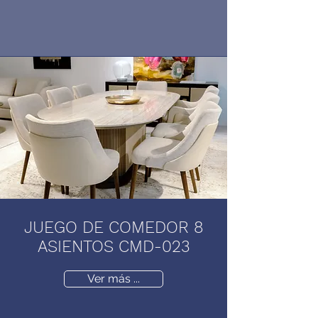
JUEGO DE COMEDOR 8
ASIENTOS CMD-023
Ver más ...