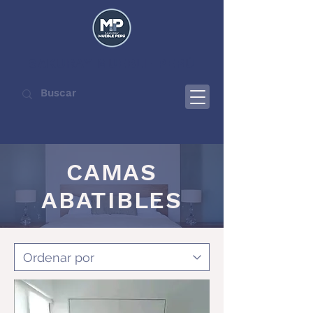
SAKURAY MUEBLE PERÚ
CAMAS
ABATIBLES