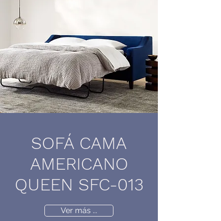
SOFÁ CAMA
AMERICANO
QUEEN SFC-013
Ver más ...