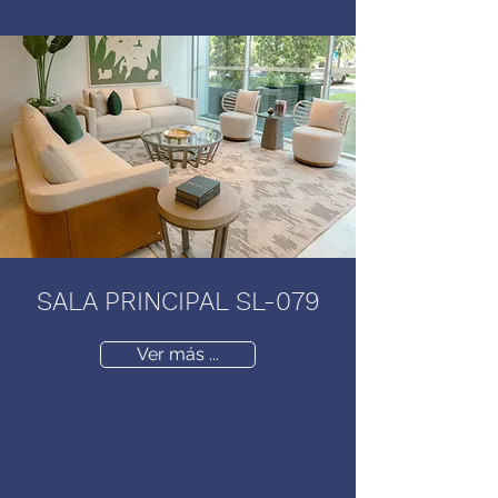
SALA PRINCIPAL SL-079
Ver más ...