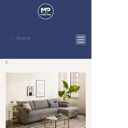
SAKURAY MUEBLE PERÚ