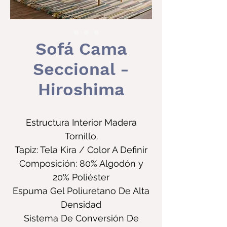
Sofá Cama
Seccional -
Hiroshima
Estructura Interior Madera
Tornillo.
Tapiz: Tela Kira / Color A Definir
Composición: 80% Algodón y
20% Poliéster
Espuma Gel Poliuretano De Alta
Densidad
Sistema De Conversión De