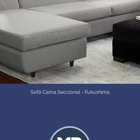
Sofá Cama Seccional - Fukushima