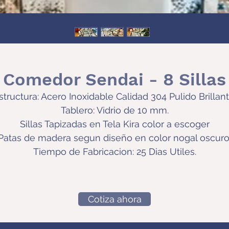
Comedor Sendai - 8 Sillas
structura: Acero Inoxidable Calidad 304 Pulido Brillant
Tablero: Vidrio de 10 mm.
Sillas Tapizadas en Tela Kira color a escoger
Patas de madera segun diseño en color nogal oscuro
Tiempo de Fabricacion: 25 Dias Utiles.
Cotiza ahora