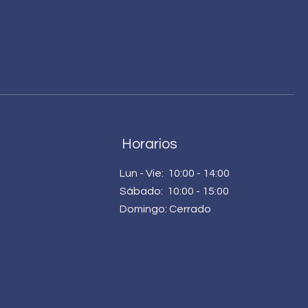
Horarios
Lun - Vie: 10:00 - 14:00​​
Sábado: 10:00 - 15:00
Domingo: Cerrado