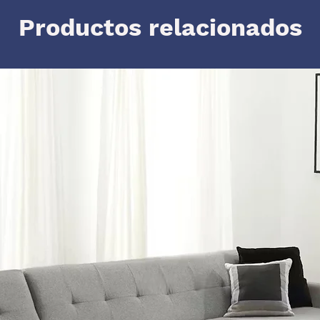
Productos relacionados